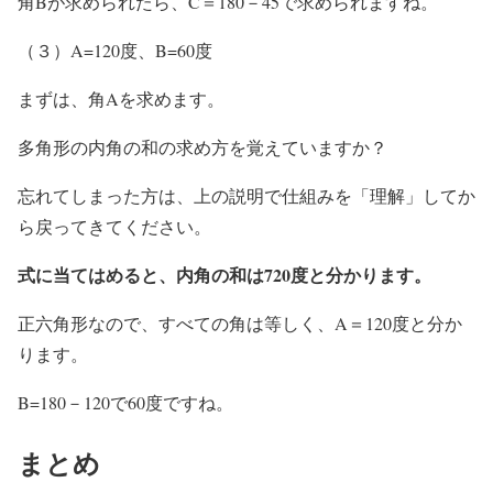
角Bが求められたら、C＝180－45で求められますね。
（３）
A=120度、B=60度
まずは、角Aを求めます。
多角形の内角の和の求め方を覚えていますか？
忘れてしまった方は、上の説明で仕組みを「理解」してか
ら戻ってきてください。
式に当てはめると、内角の和は720度と分かります。
正六角形なので、すべての角は等しく、A＝120度と分か
ります。
B=180－120で60度ですね。
まとめ