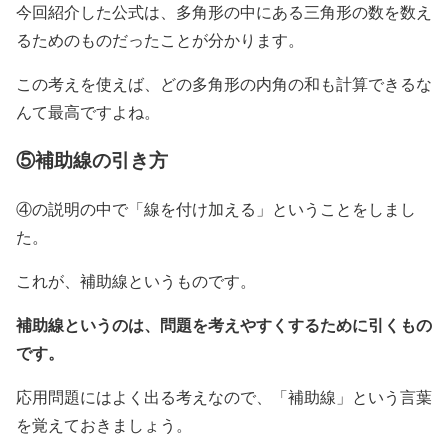
今回紹介した公式は、多角形の中にある三角形の数を数え
るためのものだったことが分かります。
この考えを使えば、どの多角形の内角の和も計算できるな
んて最高ですよね。
⑤補助線の引き方
④の説明の中で「線を付け加える」ということをしまし
た。
これが、補助線というものです。
補助線というのは、問題を考えやすくするために引くもの
です。
応用問題にはよく出る考えなので、「補助線」という言葉
を覚えておきましょう。