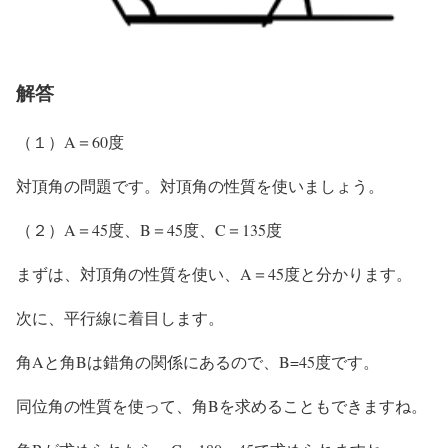
解答
（１）
A＝60度
対頂角の問題です。対頂角の性質を使いましょう。
（２）
A＝45度、B＝45度、C＝135度
まずは、対頂角の性質を使い、A＝45度と分かります。
次に、平行線に着目します。
角Aと角Bは錯角の関係にあるので、B=45度です。
同位角の性質を使って、角Bを求めることもできますね。