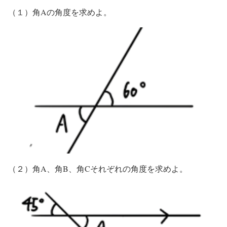
（１）角Aの角度を求めよ。
（２）角A、角B、角Cそれぞれの角度を求めよ。