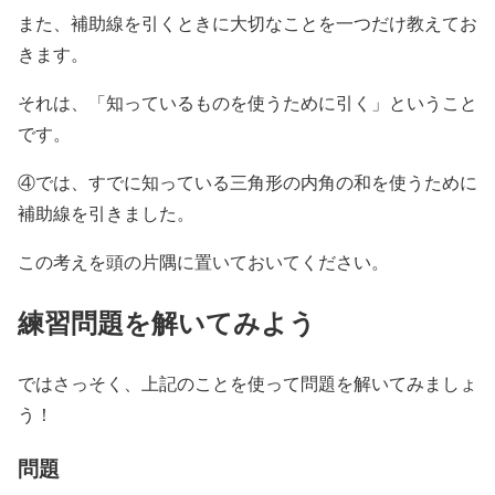
また、補助線を引くときに大切なことを一つだけ教えてお
きます。
それは、「知っているものを使うために引く」ということ
です。
④では、すでに知っている三角形の内角の和を使うために
補助線を引きました。
この考えを頭の片隅に置いておいてください。
練習問題を解いてみよう
ではさっそく、上記のことを使って問題を解いてみましょ
う！
問題