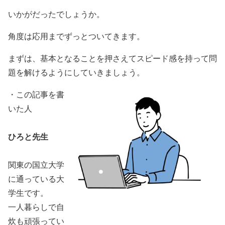
いかがだったでしょうか。
角度は応用までずっとついてきます。
まずは、基本となることを押さえてスピード感を持って問
題を解けるようにしていきましょう。
・この記事を書
いた人
ひろと先生
関東の国立大学
に通っている大
学生です。
一人暮らしで自
炊も頑張ってい