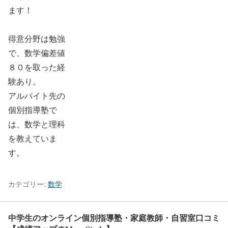
ます！
得意分野は勉強
で、
数学偏差値
８０
を取った経
験あり。
アルバイト先の
個別指導塾で
は、数学と理科
を教えていま
す。
カテゴリー:
数学
中学生のオンライン個別指導塾・家庭教師・自習室口コミ