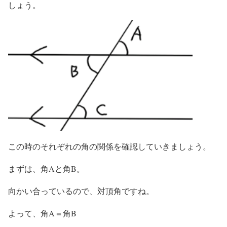
しょう。
この時のそれぞれの角の関係を確認していきましょう。
まずは、角Aと角B。
向かい合っているので、対頂角ですね。
よって、角A＝角B