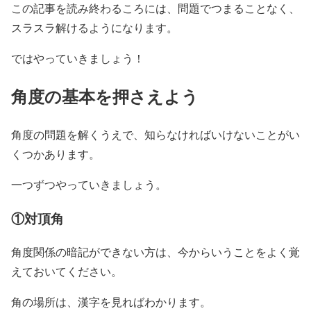
この記事を読み終わるころには、問題でつまることなく、
スラスラ解けるようになります。
ではやっていきましょう！
角度の基本を押さえよう
角度の問題を解くうえで、知らなければいけないことがい
くつかあります。
一つずつやっていきましょう。
①対頂角
角度関係の暗記ができない方は、今からいうことをよく覚
えておいてください。
角の場所は、漢字を見ればわかります。