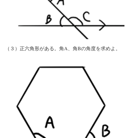
（３）正六角形がある。角A、角Bの角度を求めよ。