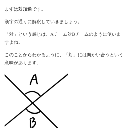
対頂角
まずは
です。
漢字の通りに解釈していきましょう。
「対」という感じは、Aチーム対Bチームのように使いま
すよね。
このことからわかるように、「対」には向かい合うという
意味があります。