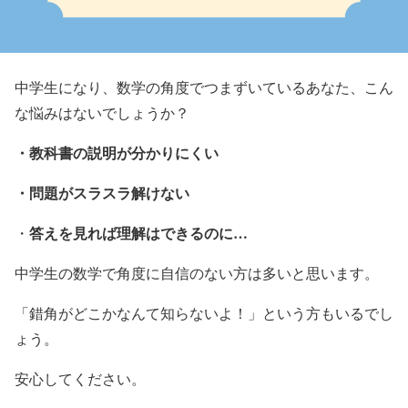
中学生になり、数学の角度でつまずいているあなた、こん
な悩みはないでしょうか？
・教科書の説明が分かりにくい
・問題がスラスラ解けない
答えを見れば理解はできるのに…
・
中学生の数学で角度に自信のない方は多いと思います。
「錯角がどこかなんて知らないよ！」という方もいるでし
ょう。
安心してください。