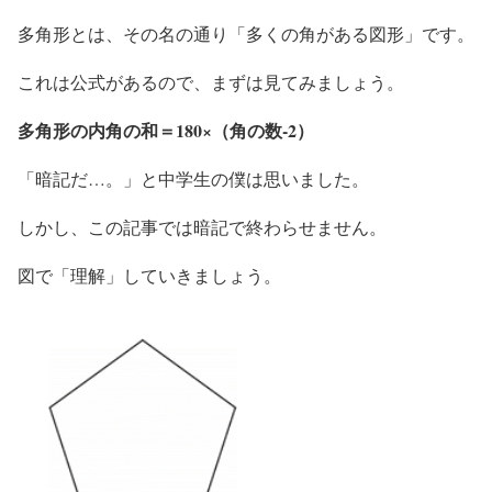
多角形とは、その名の通り「多くの角がある図形」です。
これは公式があるので、まずは見てみましょう。
多角形の内角の和＝180×（角の数-2）
「暗記だ…。」と中学生の僕は思いました。
しかし、この記事では暗記で終わらせません。
図で「理解」していきましょう。