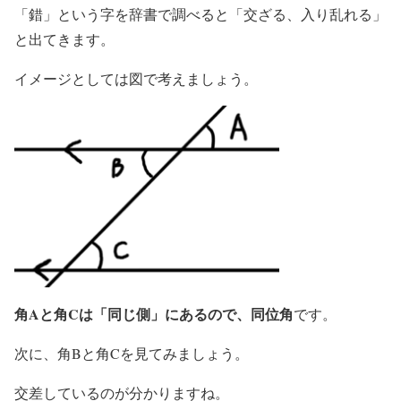
「錯」という字を辞書で調べると「交ざる、入り乱れる」
と出てきます。
イメージとしては図で考えましょう。
角Aと角Cは「同じ側」にあるので、同位角
です。
次に、角Bと角Cを見てみましょう。
交差しているのが分かりますね。