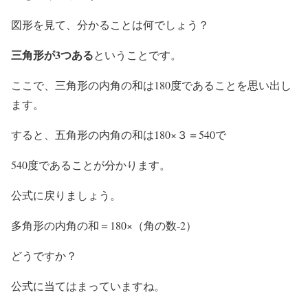
図形を見て、分かることは何でしょう？
三角形が3つある
ということです。
ここで、三角形の内角の和は180度であることを思い出し
ます。
すると、五角形の内角の和は180×３＝540で
540度であることが分かります。
公式に戻りましょう。
多角形の内角の和＝180×（角の数-2）
どうですか？
公式に当てはまっていますね。