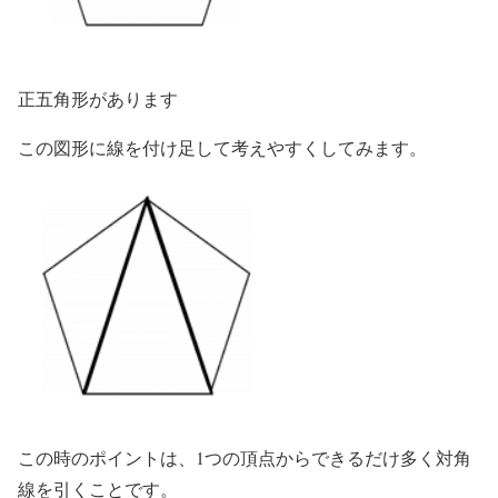
正五角形があります
この図形に線を付け足して考えやすくしてみます。
この時のポイントは、1つの頂点からできるだけ多く対角
線を引くことです。