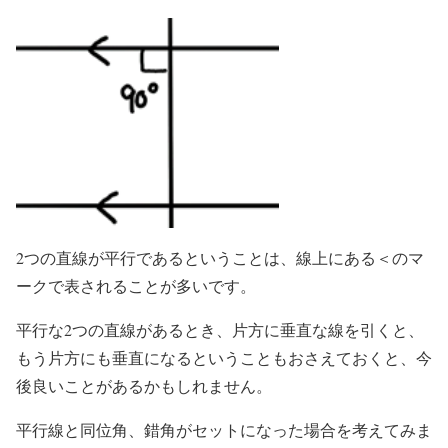
2つの直線が平行であるということは、線上にある＜のマ
ークで表されることが多いです。
平行な2つの直線があるとき、片方に垂直な線を引くと、
もう片方にも垂直になるということもおさえておくと、今
後良いことがあるかもしれません。
平行線と同位角、錯角がセットになった場合を考えてみま