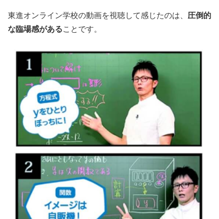
圧倒的
東進オンライン学校の動画を視聴して感じたのは、
な臨場感がある
ことです。