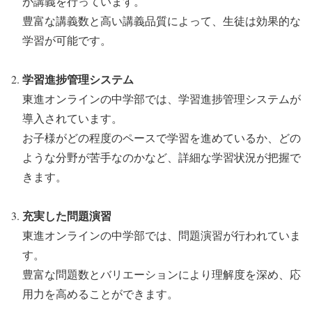
が講義を行っています。
豊富な講義数と高い講義品質によって、生徒は効果的な
学習が可能です。
学習進捗管理システム
東進オンラインの中学部では、学習進捗管理システムが
導入されています。
お子様がどの程度のペースで学習を進めているか、どの
ような分野が苦手なのかなど、詳細な学習状況が把握で
きます。
充実した問題演習
東進オンラインの中学部では、問題演習が行われていま
す。
豊富な問題数とバリエーションにより理解度を深め、応
用力を高めることができます。