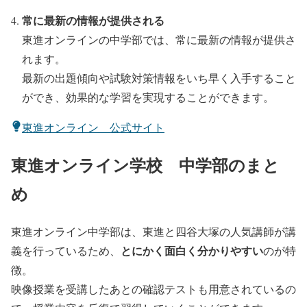
常に最新の情報が提供される
東進オンラインの中学部では、常に最新の情報が提供さ
れます。
最新の出題傾向や試験対策情報をいち早く入手すること
ができ、効果的な学習を実現することができます。
東進オンライン 公式サイト
東進オンライン学校 中学部のまと
め
東進オンライン中学部は、東進と四谷大塚の人気講師が講
とにかく面白く分かりやすい
義を行っているため、
のが特
徴。
映像授業を受講したあとの確認テストも用意されているの