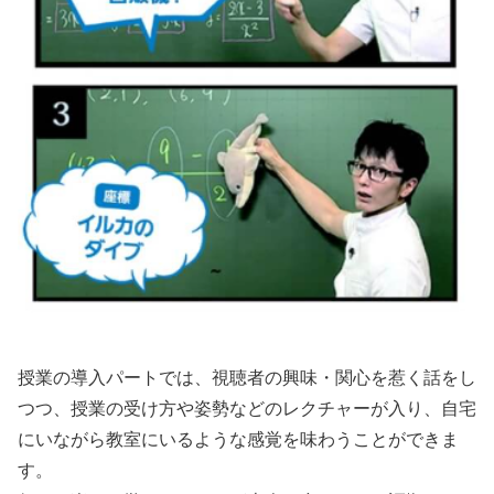
授業の導入パートでは、視聴者の興味・関心を惹く話をし
つつ、授業の受け方や姿勢などのレクチャーが入り、自宅
にいながら教室にいるような感覚を味わうことができま
す。