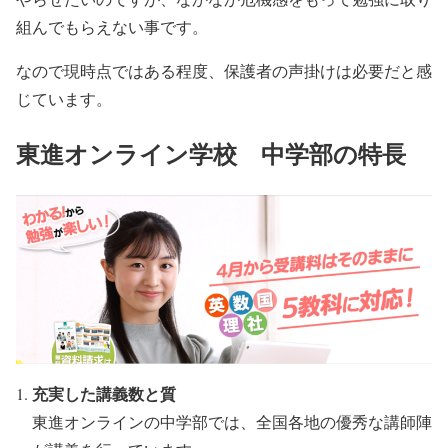
組んでもらえない事です。
なので現時点ではある程度、保護者の声掛けは必要だと感
じています。
東進オンライン学校 中学部の特長
充実した講義数と質
東進オンラインの中学部では、全国各地の優秀な講師陣