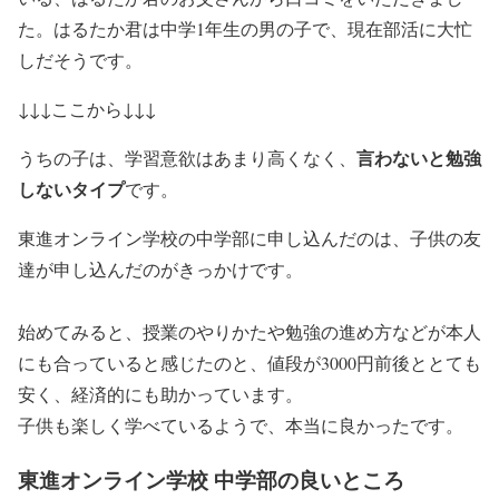
た。はるたか君は中学1年生の男の子で、現在部活に大忙
しだそうです。
↓↓↓ここから↓↓↓
言わないと勉強
うちの子は、学習意欲はあまり高くなく、
しないタイプ
です。
東進オンライン学校の中学部に申し込んだのは、子供の友
達が申し込んだのがきっかけです。
始めてみると、授業のやりかたや勉強の進め方などが本人
にも合っていると感じたのと、値段が3000円前後ととても
安く、経済的にも助かっています。
子供も楽しく学べているようで、本当に良かったです。
東進オンライン学校 中学部の良いところ