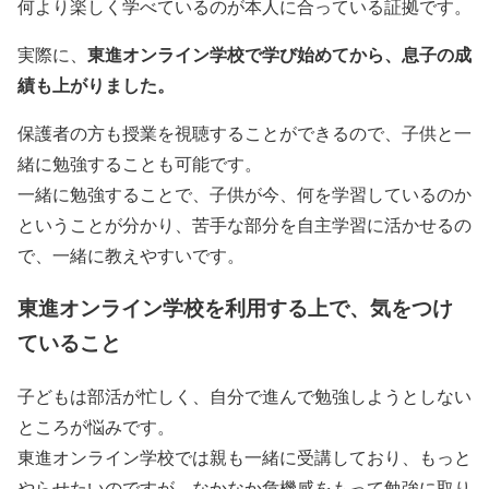
何より楽しく学べているのが本人に合っている証拠です。
東進オンライン学校で学び始めてから、息子の成
実際に、
績も上がりました。
保護者の方も授業を視聴することができるので、子供と一
緒に勉強することも可能です。
一緒に勉強することで、子供が今、何を学習しているのか
ということが分かり、苦手な部分を自主学習に活かせるの
で、一緒に教えやすいです。
東進オンライン学校を利用する上で、気をつけ
ていること
子どもは部活が忙しく、自分で進んで勉強しようとしない
ところが悩みです。
東進オンライン学校では親も一緒に受講しており、もっと
やらせたいのですが、なかなか危機感をもって勉強に取り