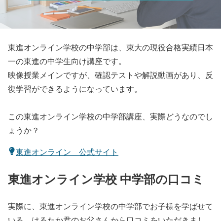
東進オンライン学校の中学部は、東大の現役合格実績日本
一の東進の中学生向け講座です。
映像授業メインですが、確認テストや解説動画があり、反
復学習ができるようになっています。
この東進オンライン学校の中学部講座、実際どうなのでし
ょうか？
東進オンライン 公式サイト
東進オンライン学校 中学部の口コミ
実際に、東進オンライン学校の中学部でお子様を学ばせて
いる、はるたか君のお父さんから口コミをいただきまし