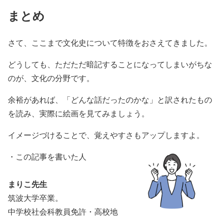
まとめ
さて、ここまで文化史について特徴をおさえてきました。
どうしても、ただただ暗記することになってしまいがちな
のが、文化の分野です。
余裕があれば、「どんな話だったのかな」と訳されたもの
を読み、実際に絵画を見てみましょう。
イメージづけることで、覚えやすさもアップしますよ。
・この記事を書いた人
まりこ先生
筑波大学卒業。
中学校社会科教員免許・高校地