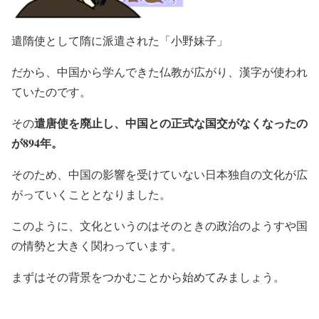
遣隋使として隋に派遣された「小野妹子」
だから、中国から学んできた仏教が広がり、漢字が使われ
ていたのです。
遣唐使を廃止し、中国との正式な国交がなくなったの
その
が894年。
そのため、中国の影響を受けていない日本独自の文化が広
がっていくこととなりました。
このように、文化というのはそのときの政治のようすや国
の情勢と大きく関わっています。
まずはその背景をつかむことから始めてみましょう。