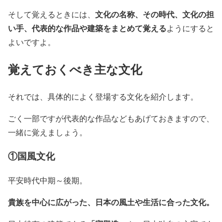
文化の名称、その時代、文化の担
そして覚えるときには、
い手、代表的な作品や建築をまとめて覚える
ようにすると
よいですよ。
覚えておくべき主な文化
それでは、具体的によく登場する文化を紹介します。
ごく一部ですが代表的な作品などもあげておきますので、
一緒に覚えましょう。
①国風文化
平安時代中期～後期。
貴族を中心に広がった、日本の風土や生活に合った文化。