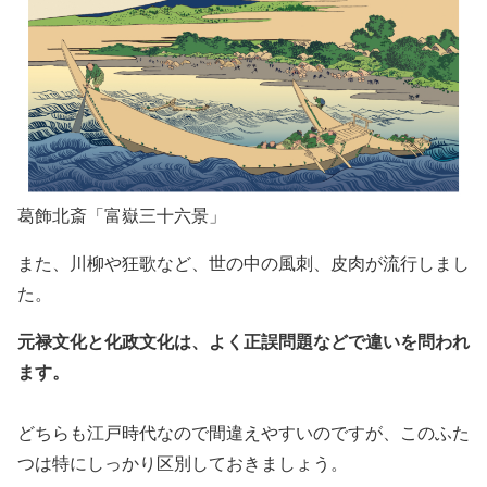
葛飾北斎「富嶽三十六景」
また、川柳や狂歌など、世の中の風刺、皮肉が流行しまし
た。
元禄文化と化政文化は、よく正誤問題などで違いを問われ
ます。
どちらも江戸時代なので間違えやすいのですが、このふた
つは特にしっかり区別しておきましょう。