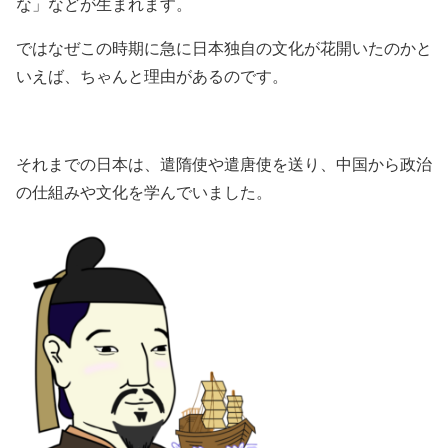
な」などが生まれます。
ではなぜこの時期に急に日本独自の文化が花開いたのかと
いえば、ちゃんと理由があるのです。
それまでの日本は、遣隋使や遣唐使を送り、中国から政治
の仕組みや文化を学んでいました。