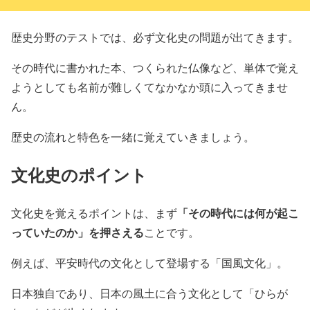
歴史分野のテストでは、必ず文化史の問題が出てきます。
その時代に書かれた本、つくられた仏像など、単体で覚え
ようとしても名前が難しくてなかなか頭に入ってきませ
ん。
歴史の流れと特色を一緒に覚えていきましょう。
文化史のポイント
「その時代には何が起こ
文化史を覚えるポイントは、まず
っていたのか」を押さえる
ことです。
例えば、平安時代の文化として登場する「国風文化」。
日本独自であり、日本の風土に合う文化として「ひらが