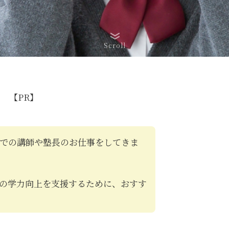
Scroll
【PR】
での講師や塾長のお仕事をしてきま
の学力向上を支援するために、おすす