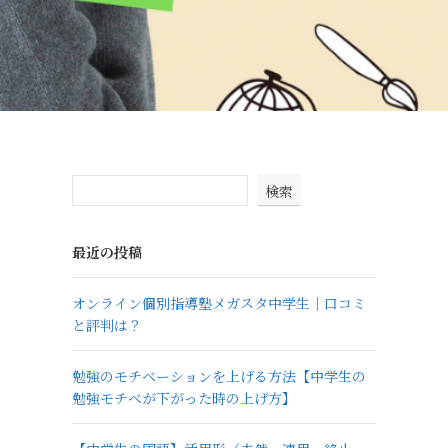
検索
最近の投稿
オンライン個別指導塾メガスタ中学生｜口コミ
と評判は？
勉強のモチベーションを上げる方法【中学生の
勉強モチベが下がった時の上げ方】