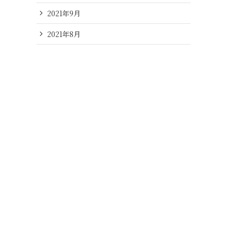
2021年9月
2021年8月