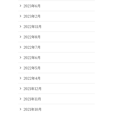
2023年6月
2023年2月
2022年11月
2022年8月
2022年7月
2022年6月
2022年5月
2022年4月
2021年12月
2021年11月
2021年10月