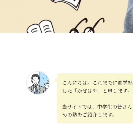
こんにちは。これまでに進学塾
した「かぜはや」と申します。
当サイトでは、中学生の皆さん
めの塾をご紹介します。