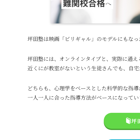
坪田塾は映画「ビリギャル」のモデルにもなっ
坪田塾には、オンラインタイプと、実際に通え
近くにが教室がないという生徒さんでも、自宅
どちらも、心理学をベースとした科学的な指導
一人一人に合った指導方法がベースになってい
坪