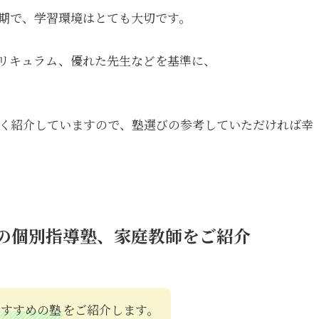
期で、学習環境はとても大切です。
リキュラム、優れた先生などを基準に、
く紹介していますので、塾選びの参考していただければ幸
めの個別指導塾、家庭教師をご紹介
おすすめの塾
をご紹介します。