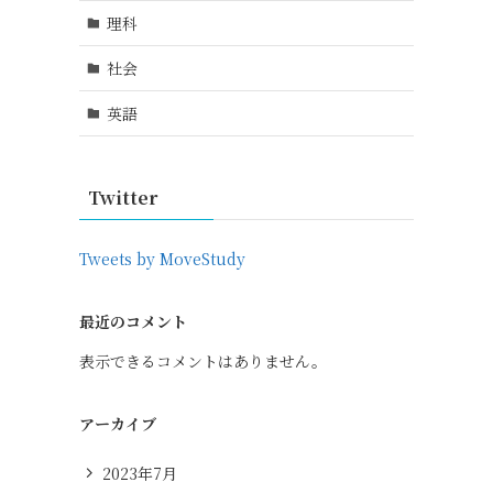
理科
社会
英語
Twitter
Tweets by MoveStudy
最近のコメント
表示できるコメントはありません。
アーカイブ
2023年7月