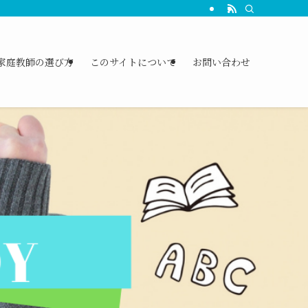
に、5教科の勉強方法やコツも、たくさん教えていただいていますよ！保護者の方
家庭教師の選び方
このサイトについて
お問い合わせ