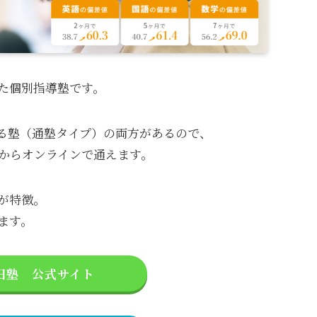
た個別指導塾です。
る塾（通塾タイプ）の両方があるので、
からオンラインで通えます。
が特徴。
ます。
田塾 公式サイト