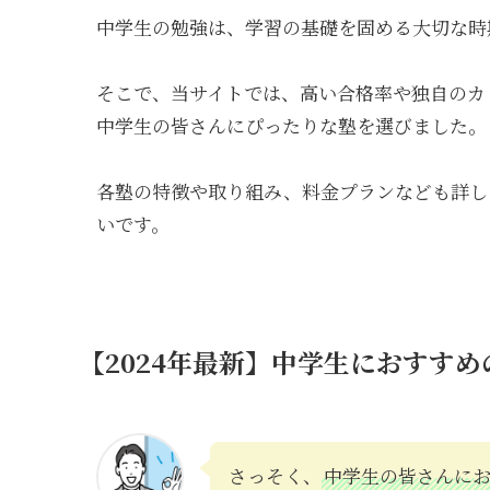
中学生の勉強は、学習の基礎を固める大切な時
そこで、当サイトでは、高い合格率や独自のカ
中学生の皆さんにぴったりな塾を選びました。
各塾の特徴や取り組み、料金プランなども詳し
いです。
【2024年最新】中学生におすす
さっそく、
中学生の皆さんに