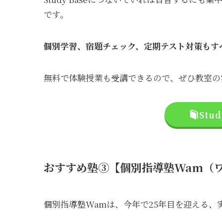
です。
個別学習、宿題チェック、定期テスト対策もす
無料で体験授業も受講できるので、ぜひ教室の
Stu
おすすめ塾③【個別指導塾Wam（
個別指導塾Wamは、今年で25年目を迎える