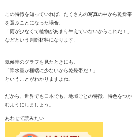
この特徴を知っていれば、たくさんの写真の中から乾燥帯
を選ぶことになった場合、
「雨が少なくて植物があまり生えていないからこれだ！」
などという判断材料になります。
気候帯のグラフを見たときにも、
「降水量が極端に少ないから乾燥帯だ！」
ということがわかりますよね。
だから、世界でも日本でも、地域ごとの特徴、特色をつか
むようにしましょう。
あわせて読みたい