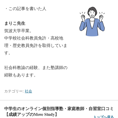
・この記事を書いた人
まりこ先生
筑波大学卒業。
中学校社会科教員免許・高校地
理・歴史教員免許を取得していま
す。
社会科教諭の経験、また塾講師の
経験もあります。
カテゴリー:
社会
中学生のオンライン個別指導塾・家庭教師・自習室口コミ
【成績アップのMove Study】
トップへ戻る