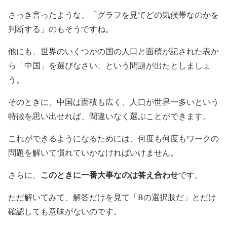
さっき言ったような、「グラフを見てどの気候帯なのかを
判断する」のもそうですね。
他にも、世界のいくつかの国の人口と面積が記された表か
ら「中国」を選びなさい、という問題が出たとしましょ
う。
そのときに、中国は面積も広く、人口が世界一多いという
特徴を思い出せれば、間違いなく選ぶことができます。
これができるようになるためには、何度も何度もワークの
問題を解いて慣れていかなければいけません。
このときに一番大事なのは答え合わせ
さらに、
です。
ただ解いてみて、解答だけを見て「Bの選択肢だ」とだけ
確認しても意味がないのです。