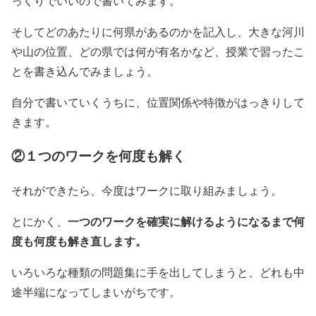
っくりでいいので書いてみます。
そしてどのあたりに何県があるのかを記入し、大きな河川
や山の位置、どの県では何が有名かなど、授業で習ったこ
とを書き込んでみましょう。
自分で書いていくうちに、位置関係や特徴がはっきりして
きます。
②１つのワークを何度も解く
それができたら、今度はワークに取り組みましょう。
一つのワークを確実に解けるようになるまで何
とにかく、
度も何度も解き直します。
いろいろな種類の問題集に手を出してしまうと、どれも中
途半端になってしまいがちです。