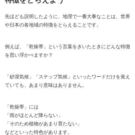
先ほども説明したように、地理で一番大事なことは、世界
や日本の各地域の特徴をとらえることです。
例えば、「乾燥帯」という言葉をきいたときにどんな特徴
を思い浮かべますか？
「砂漠気候」「ステップ気候」といったワードだけを覚え
ていても、あまり意味はありません。
「乾燥帯」には
「雨がほとんど降らない」
「そのため植物があまり育たない」
などといった特色があります。