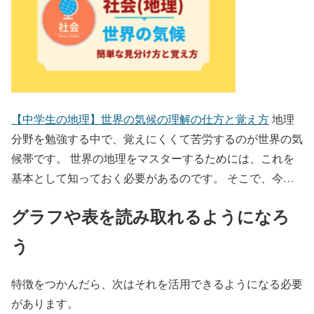
【中学生の地理】世界の気候の理解の仕方と覚え方
地理
分野を勉強する中で、覚えにくくて苦労するのが世界の気
候帯です。 世界の地理をマスターするためには、これを
基本として知っておく必要があるのです。 そこで、今…
グラフや表を読み取れるようになろ
う
特徴をつかんだら、次はそれを活用できるようになる必要
があります。