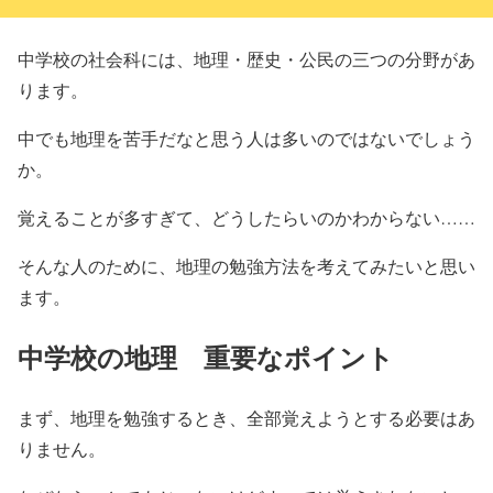
中学校の社会科には、地理・歴史・公民の三つの分野があ
ります。
中でも地理を苦手だなと思う人は多いのではないでしょう
か。
覚えることが多すぎて、どうしたらいのかわからない……
そんな人のために、地理の勉強方法を考えてみたいと思い
ます。
中学校の地理 重要なポイント
まず、地理を勉強するとき、全部覚えようとする必要はあ
りません。