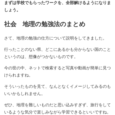
まずは学校でもらったワークを、全部解けるようになりま
しょう。
社会 地理の勉強法のまとめ
さて、地理の勉強の仕方について説明をしてきました。
行ったことのない県、どこにあるかも分からない国のこと
というのは、想像がつかないものです。
今の世の中、ネットで検索すると写真や動画が簡単に見つ
けられますね。
そういったものを見て、なんとなくイメージしてみるのも
いいかもしれません。
ぜひ、地理を難しいものだと思い込みすぎず、旅行をして
いるような気分で楽しみながら学習できるといいですね。