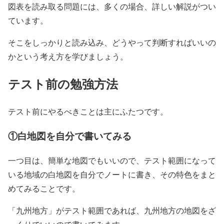
図表を読み取る問題には、多くの場合、詳しい解説がつい
ています。
そこをしっかりと読み込み、どうやって判断すればいいの
かという考え方を学びましょう。
テスト前の勉強方法
テスト前にやるべきことは主にふたつです。
①白地図を自分で書いてみる
一つ目は、簡単な地図でもいいので、テスト範囲になって
いる地域の白地図を自分でノートに書き、その特色をまと
めてみることです。
「九州地方」がテスト範囲であれば、九州地方の地図をざ