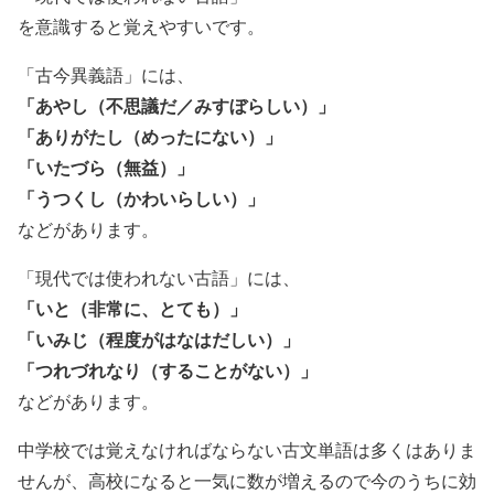
を意識すると覚えやすいです。
「古今異義語」には、
「あやし（不思議だ／みすぼらしい）」
「ありがたし（めったにない）」
「いたづら（無益）」
「うつくし（かわいらしい）」
などがあります。
「現代では使われない古語」には、
「いと（非常に、とても）」
「いみじ（程度がはなはだしい）」
「つれづれなり（することがない）」
などがあります。
中学校では覚えなければならない古文単語は多くはありま
せんが、高校になると一気に数が増えるので今のうちに効