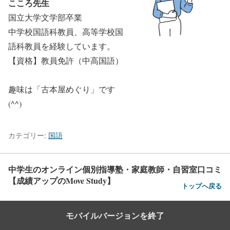
こころ先生
国立大学文学部卒業
中学校国語科教員、高等学校国
語科教員を経験しています。
【資格】教員免許（中高国語）
趣味は「古本屋めぐり」です
(^^)
カテゴリー:
国語
中学生のオンライン個別指導塾・家庭教師・自習室口コミ
【成績アップのMove Study】
トップへ戻る
モバイルバージョンを終了