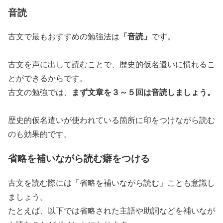
音読
「音読」
古文で最もおすすめの勉強法は
です。
古文を声に出して読むことで、歴史的仮名遣いに慣れるこ
とができるからです。
まず文章を３～５回は音読しましょう。
古文の勉強では、
歴史的仮名遣いが使われている箇所に印をつけながら読む
のも効果的です。
省略を補いながら読む癖をつける
古文を読む際には「省略を補いながら読む」ことも意識し
ましょう。
たとえば、以下では省略された主語や助詞などを補いなが