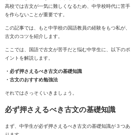
高校では古文が一気に難しくなるため、中学校時代に苦手
を作らないことが重要です。
この記事では、もと中学校の国語教員の経験をもつ私が、
古文のコツを紹介します。
ここでは、国語で古文が苦手だと悩む中学生に、以下のポ
イントを解説します。
・必ず押さえるべき古文の基礎知識
・古文のおすすめ勉強法
それではさっそくいきましょう。
必ず押さえるべき古文の基礎知識
まず、中学生が必ず押さえるべき古文の基礎知識が３つあ
ります。