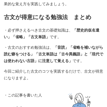
果的な覚え方を実践してみましょう。
古文が得意になる勉強法 まとめ
「歴史的仮名遣
・必ず押さえるべき古文の基礎知識は、
い」「省略」「古文単語」
です。
「音読」「省略を補いながら
・古文のおすすめ勉強法は、
読む癖をつける」「古文単語は「古今異義語」と「現代で
は使われない古語」に注意して覚える」
です。
今回ご紹介した古文のコツを実践するだけで、古文が得意
になりますよ。
・この記事を書いた人