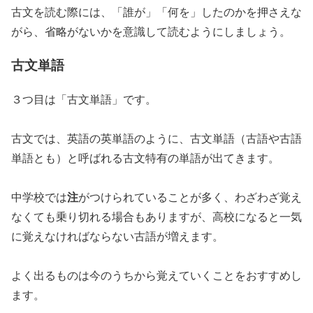
古文を読む際には、「誰が」「何を」したのかを押さえな
がら、省略がないかを意識して読むようにしましょう。
古文単語
３つ目は「古文単語」です。
古文では、英語の英単語のように、古文単語（古語や古語
単語とも）と呼ばれる古文特有の単語が出てきます。
注
中学校では
がつけられていることが多く、わざわざ覚え
なくても乗り切れる場合もありますが、高校になると一気
に覚えなければならない古語が増えます。
よく出るものは今のうちから覚えていくことをおすすめし
ます。