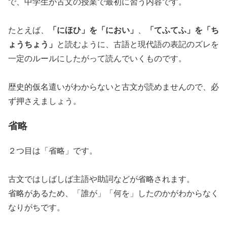
で、中学生が古文の授業で最初に習う内容です。
「にほひ」を「におい」
「てふてふ」を「ち
たとえば、
、
ょうちょう」
と読むように、古語と現代語の表記のズレを
一定のルールにしたがって読んでいくものです。
歴史的仮名遣いがわからないと古文が読めませんので、必
ず押さえましょう。
省略
２つ目は「省略」です。
古文ではしばしば主語や助詞などが省略されます。
省略があるため、「誰が」「何を」したのかがわからなく
なりがちです。