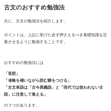
古文のおすすめ勉強法
次に、古文の勉強法を紹介します。
ポイントは、上記に挙げた必ず押さえるべき基礎知識を定
着させるように勉強することです。
おすすめの勉強法には
「音読」
「省略を補いながら読む癖をつける」
「古文単語は「古今異義語」と「現代では使われない古
語」に注意して覚える」
の３つがあります。