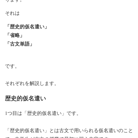
それは
「歴史的仮名遣い」
「省略」
「古文単語」
です。
それぞれを解説します。
歴史的仮名遣い
1つ目は「歴史的仮名遣い」です。
「歴史的仮名遣い」とは古文で用いられる仮名遣いのこと