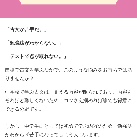
「古文が苦手だ。」
「勉強法がわからない。」
「テストで点が取れない。」
国語で古文を学ぶなかで、このような悩みをお持ちではあ
りませんか？
中学校で学ぶ古文は、覚える内容が限られており、内容も
それほど難しくないため、コツさえ掴めれば誰でも得意に
できる分野です。
しかし、中学生にとっては初めて学ぶ内容のため、勉強法
がわからず苦手になってしまう人もいます。